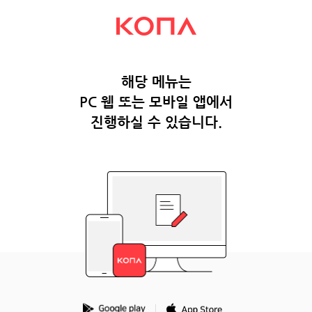
해당 메뉴는
PC 웹 또는 모바일 앱에서
진행하실 수 있습니다.